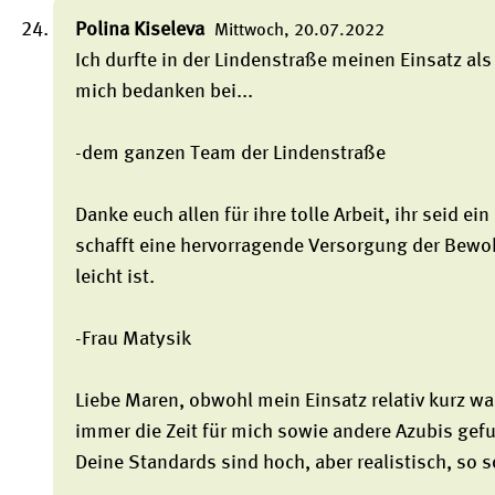
Polina Kiseleva
Mittwoch, 20.07.2022
Ich durfte in der Lindenstraße meinen Einsatz 
mich bedanken bei...
-dem ganzen Team der Lindenstraße
Danke euch allen für ihre tolle Arbeit, ihr seid ei
schafft eine hervorragende Versorgung der Bewo
leicht ist.
-Frau Matysik
Liebe Maren, obwohl mein Einsatz relativ kurz wa
immer die Zeit für mich sowie andere Azubis gef
Deine Standards sind hoch, aber realistisch, so s