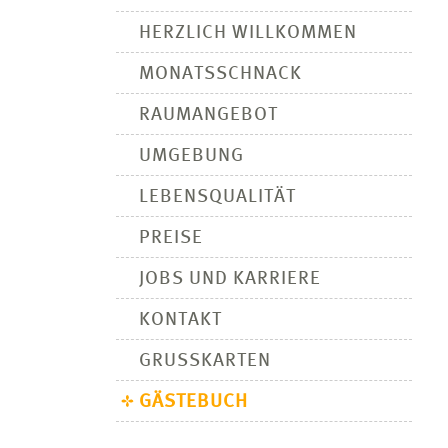
HERZLICH WILLKOMMEN
MONATSSCHNACK
RAUMANGEBOT
UMGEBUNG
LEBENSQUALITÄT
PREISE
JOBS UND KARRIERE
KONTAKT
GRUSSKARTEN
GÄSTEBUCH