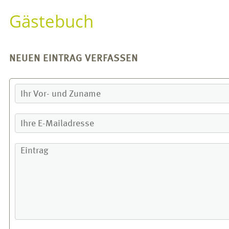
Gästebuch
NEUEN EINTRAG VERFASSEN