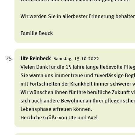
Wir werden Sie in allerbester Erinnerung behalte
Familie Beuck
Ute Reinbeck
Samstag, 15.10.2022
Vielen Dank für die 15 Jahre lange liebevolle Pfl
Sie waren uns immer treue und zuverlässige Beglei
mit Fortschreiten der Krankheit immer schwerer 
Wir wünschen Ihnen für Ihre berufliche Zukunft vi
sich auch andere Bewohner an Ihrer pflegerische
Lebensphase erfreuen können.
Herzliche Grüße von Ute und Axel