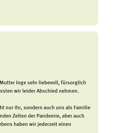
Mutter Inge sehr liebevoll, fürsorglich
ssten wir leider Abschied nehmen.
ht nur ihr, sondern auch uns als Familie
nden Zeiten der Pandemie, aber auch
ebens haben wir jederzeit einen