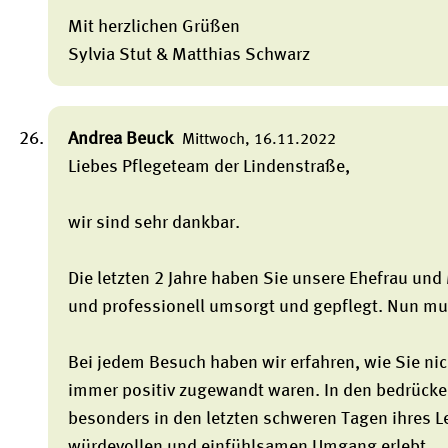
Mit herzlichen Grüßen
Sylvia Stut & Matthias Schwarz
Andrea Beuck
Mittwoch, 16.11.2022
Liebes Pflegeteam der Lindenstraße,
wir sind sehr dankbar.
Die letzten 2 Jahre haben Sie unsere Ehefrau und 
und professionell umsorgt und gepflegt. Nun mu
Bei jedem Besuch haben wir erfahren, wie Sie nic
immer positiv zugewandt waren. In den bedrücke
besonders in den letzten schweren Tagen ihres L
würdevollen und einfühlsamen Umgang erlebt.