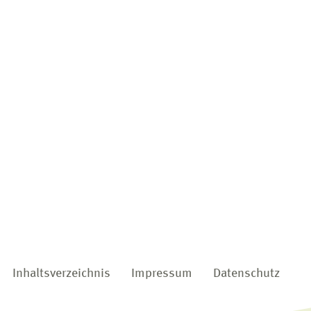
Inhaltsverzeichnis
Impressum
Datenschutz