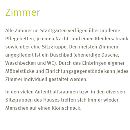
Zimmer
Alle Zimmer im Stadtgarten verfügen über moderne
Pflegebetten, je einen Nacht- und einen Kleiderschrank
sowie über eine Sitzgruppe. Den meisten Zimmern
angegliedert ist ein Duschbad (ebenerdige Dusche,
Waschbecken und WC). Durch das Einbringen eigener
Möbelstücke und Einrichtungsgegenstände kann jedes
Zimmer individuell gestaltet werden.
In den vielen Aufenthaltsräumen bzw. in den diversen
Sitzgruppen des Hauses treffen sich immer wieder
Menschen auf einen Klönschnack.