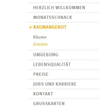
HERZLICH WILLKOMMEN
MONATSSCHNACK
RAUMANGEBOT
Räume
Zimmer
UMGEBUNG
LEBENSQUALITÄT
PREISE
JOBS UND KARRIERE
KONTAKT
GRUSSKARTEN