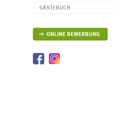
GÄSTEBUCH